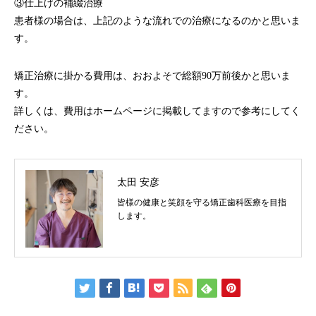
③仕上げの補綴治療
患者様の場合は、上記のような流れでの治療になるのかと思いま
す。
矯正治療に掛かる費用は、おおよそで総額90万前後かと思いま
す。
詳しくは、費用はホームページに掲載してますので参考にしてく
ださい。
太田 安彦
皆様の健康と笑顔を守る矯正歯科医療を目指
します。