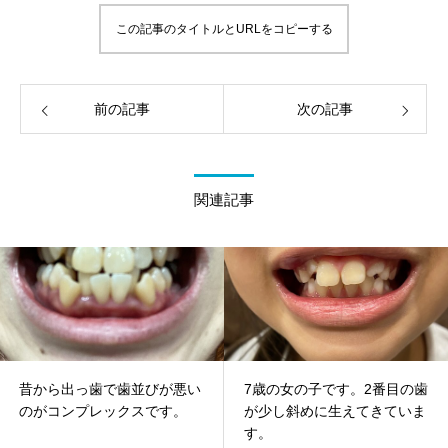
この記事のタイトルとURLをコピーする
前の記事
次の記事
関連記事
昔から出っ歯で歯並びが悪い
7歳の女の子です。2番目の歯
のがコンプレックスです。
が少し斜めに生えてきていま
す。