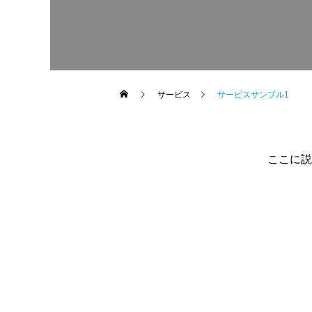
サービス
サービスサンプル1
ここに説