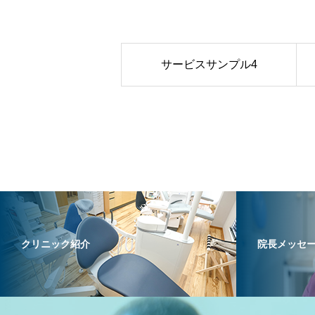
サービスサンプル4
クリニック紹介
院長メッセ