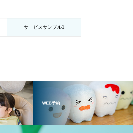
サービスサンプル1
WEB予約