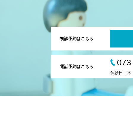
初診予約はこちら
073
電話予約はこちら
休診日：木