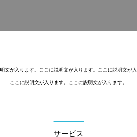
明文が入ります。ここに説明文が入ります。ここに説明文が入
ここに説明文が入ります。ここに説明文が入ります。
サービス